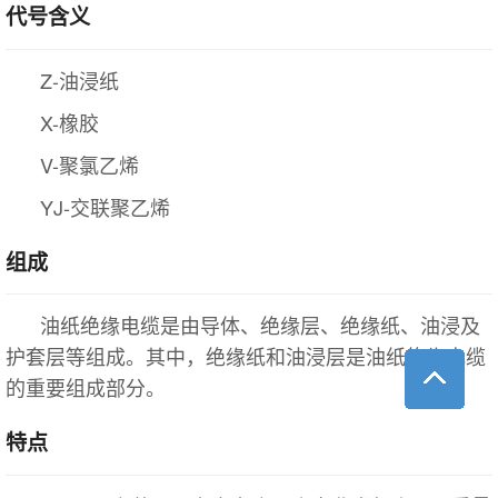
代号含义
Z-油浸纸
X-橡胶
V-聚氯乙烯
YJ-交联聚乙烯
组成
油纸绝缘电缆是由导体、绝缘层、绝缘纸、油浸及
护套层等组成。其中，绝缘纸和油浸层是油纸绝缘电缆
的重要组成部分。
特点