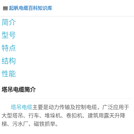
起帆电缆百科知识库
简介
型号
特点
结构
性能
塔吊电缆简介
塔吊电缆
主要是动力传输及控制电缆，广泛应用于
大型塔吊、行车、堆垛机、卷扣机、建筑用露天升降
梯、污水厂、磁铁抓举。