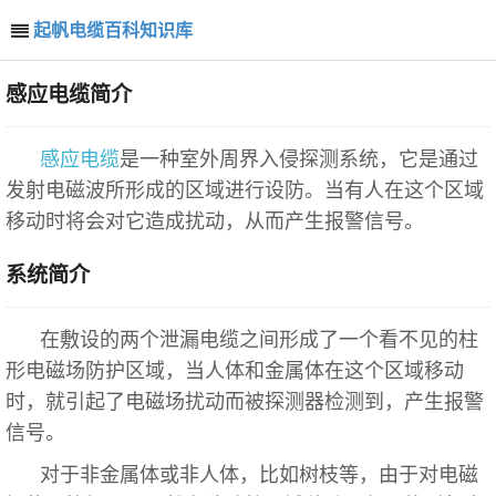
起帆电缆百科知识库
感应电缆简介
感应电缆
是一种室外周界入侵探测系统，它是通过
发射电磁波所形成的区域进行设防。当有人在这个区域
移动时将会对它造成扰动，从而产生报警信号。
系统简介
在敷设的两个泄漏电缆之间形成了一个看不见的柱
形电磁场防护区域，当人体和金属体在这个区域移动
时，就引起了电磁场扰动而被探测器检测到，产生报警
信号。
对于非金属体或非人体，比如树枝等，由于对电磁