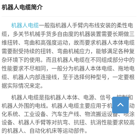
机器人电缆简介
机器人电缆
一般指机器人手臂内布线安装的柔性电
缆，多关节机械手货多自由度的机器装置需要长期做三
维扭转、弯曲和高强度运动，故而要求机器人本体电缆
需要耐受持续的扭转、弯曲机械应力，能够满足各种复
杂环境下的使用。而且机器人电缆在不同组成部分中的
性能要求不尽相同，一般分为机器人本体电缆、拖地电
缆、机器人内部连接线，至于选择何种型号，一定要根
据实际情况来定。
机器人电缆是指机器人本体、电源、信号、控制和
机器人外围的电线。机器人电缆主要应用于机器人自动
化系统、工业设备、汽车生产线、物流搬运设备、喷涂
设备、机器人手臂等对抗弯、抗扭、抗涓性能要求较高
的机器人、自动化机床等运动部件。