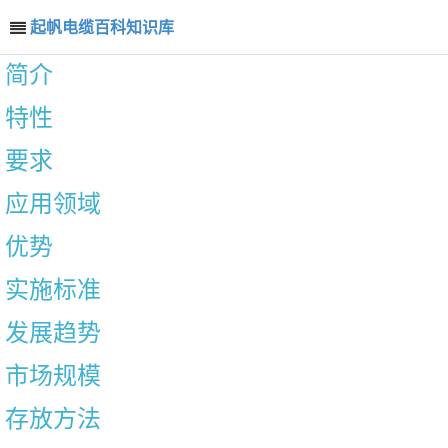
起帆电缆百科知识库
简介
特性
要求
应用领域
优势
实施标准
发展趋势
市场规模
存放方法