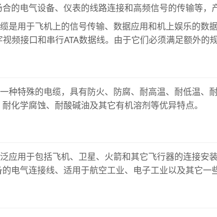
合的电气设备、仪表的线路连接和高频信号的传输等，产品
电缆是用于飞机上的信号传输、数据应用和机上娱乐的数
字视频接口和串行ATA数据线。由于它们必须满足额外的
是一种特殊的电缆，具有防火、防腐、耐高温、耐低温、
、耐化学腐蚀、耐酸碱油及其它有机溶剂等优异特点。
广泛应用于包括飞机、卫星、火箭和其它飞行器的连接安
备的电气连接线、适用于航空工业、电子工业以及其它一