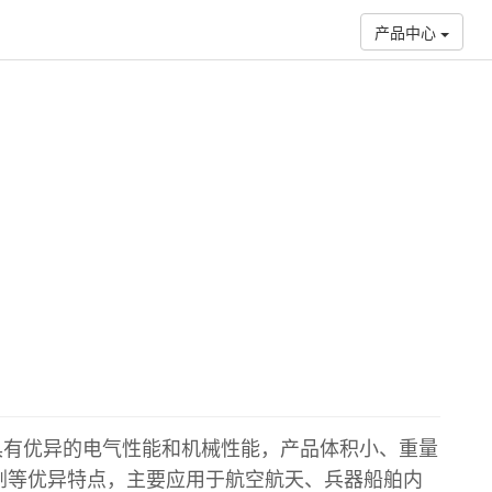
产品中心
电缆，具有优异的电气性能和机械性能，产品体积小、重量
剂等优异特点，主要应用于航空航天、兵器船舶内