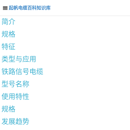
起帆电缆百科知识库
简介
规格
特征
类型与应用
铁路信号电缆
型号名称
使用特性
规格
发展趋势