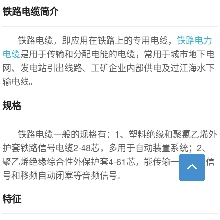
铁路电缆简介
铁路电缆，即应用在铁路上的专用电线，
铁路电力
电缆
是用于传输和分配电能的电缆，常用于城市地下电
网、发电站引出线路、工矿企业内部供电及过江海水下
输电线。
规格
铁路电缆一般的规格有：1、塑料绝缘和聚氯乙烯外
护套铁路信号电缆2-48芯，多用于自动装置系统；2、
聚乙烯绝缘综合性外保护套4-61芯，能传输一般自动信
号和移频自动闭塞等音频信号。
特征