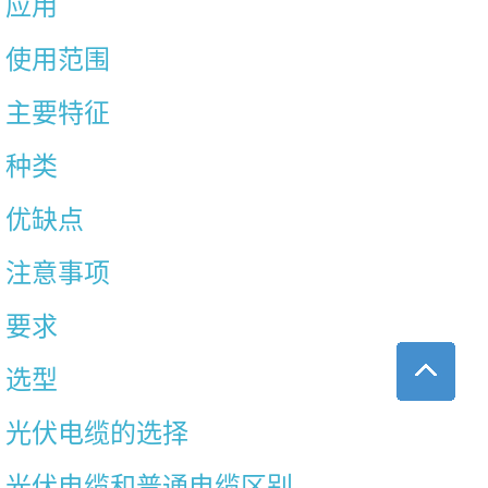
应用
使用范围
主要特征
种类
优缺点
注意事项
要求
选型
光伏电缆的选择
光伏电缆和普通电缆区别