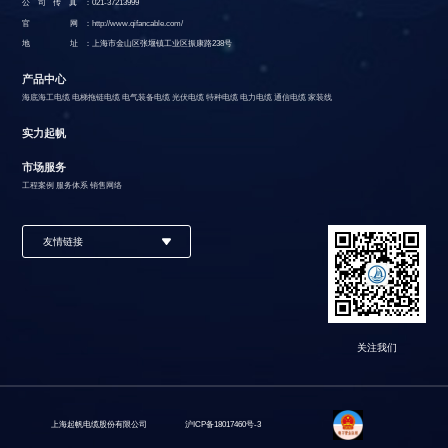
公司传真：
021-37213999
官 网：
http://www.qifancable.com/
地 址：
上海市金山区张堰镇工业区振康路238号
产品中心
海底海工电缆
电梯拖链电缆
电气装备电缆
光伏电缆
特种电缆
电力电缆
通信电缆
家装线
实力起帆
市场服务
工程案例
服务体系
销售网络
友情链接
关注我们
上海起帆电缆股份有限公司
沪ICP备18017460号-3