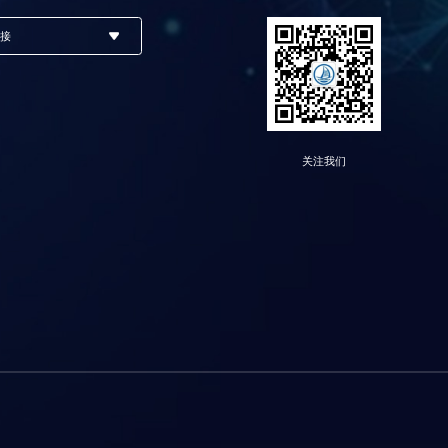
链接
关注我们