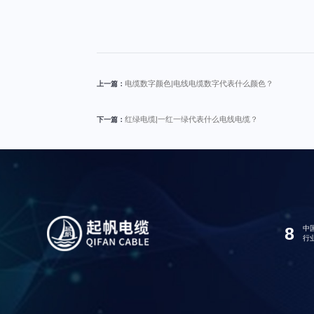
电缆数字颜色|电线电缆数字代表什么颜色？
上一篇：
红绿电缆|一红一绿代表什么电线电缆？
下一篇：
8
中
行