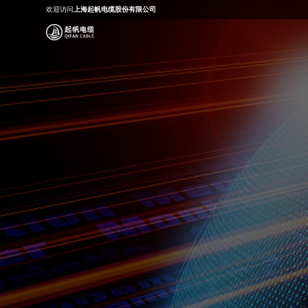
欢迎访问
上海起帆电缆股份有限公司