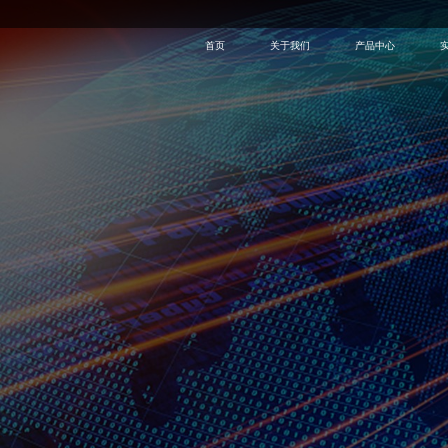
首页
关于我们
产品中心