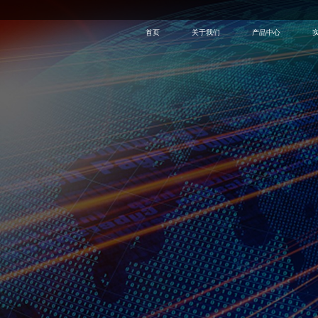
首页
关于我们
产品中心