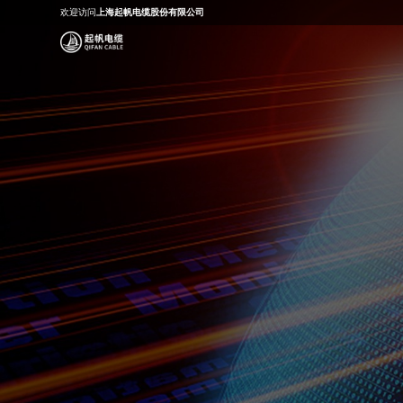
欢迎访问
上海起帆电缆股份有限公司