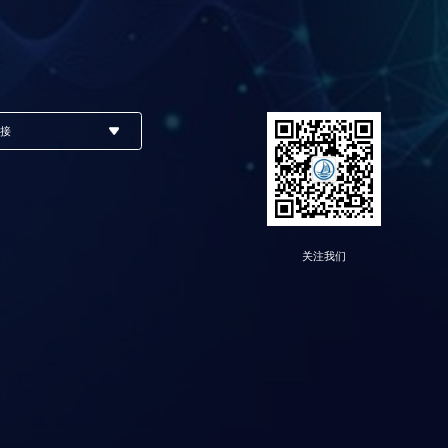
链接
关注我们