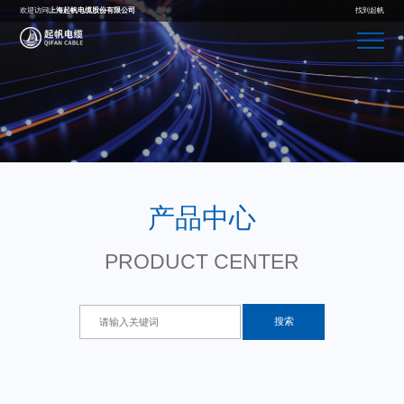
欢迎访问
上海起帆电缆股份有限公司
找到起帆
产品中心
PRODUCT CENTER
搜索