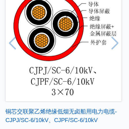
铜芯交联聚乙烯绝缘低烟无卤船用电力电缆-
CJPJ/SC-6/10kV、CJPF/SC-6/10kV