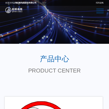
欢迎访问
上海起帆电缆股份有限公司
找到起帆
产品中心
PRODUCT CENTER