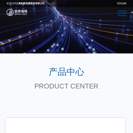
欢迎访问
上海起帆电缆股份有限公司
找到起帆
产品中心
PRODUCT CENTER