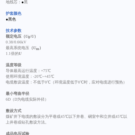
地线芯：
●
黑
护套颜色
●黑色
技术参数
额定电压（
U
/
U
）
0
0.38/0.66kV
最高系统电压
（
U
）
m
1.1倍的
U
温度等级
导体最高运行温度：
+75℃
使用环境温度：
-20℃~+45℃
电缆敷设温度：不低于
0℃（环境温度低于0℃时，应对电缆进行预热）
最小弯曲半径
6D（D为电缆实际外径）
敷设方式
煤矿井下电缆的敷设分为平巷或
45℃以下井巷、硐室中和立井或45℃以
上井巷或钻孔敷设方法。
成品电压试验