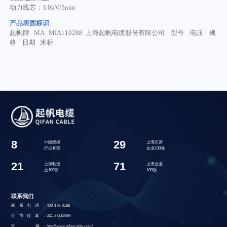
动力线芯：
3.0kV/5min
产品表面标识
起帆牌
MA MIA110288 上海起帆电缆股份有限公司 型号 电压 规
格 日期 米标
8
29
中国线缆
上海民营
行业10强
企业100强
21
71
上海制造
上海企业
业100强
100强
联系我们
联系电话：
400-178-0188
公司传真：
021-37213999
官 网：
http://www.qifancable.com/