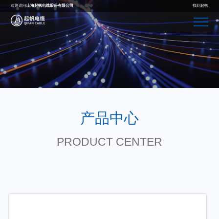
欢迎访问
上海起帆电缆股份有限公司
找到起帆
产品中心
PRODUCT CENTER