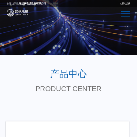
欢迎访问
上海起帆电缆股份有限公司
找到起帆
产品中心
PRODUCT CENTER