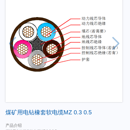
煤矿用电钻橡套软电缆MZ 0.3 0.5
产品介绍